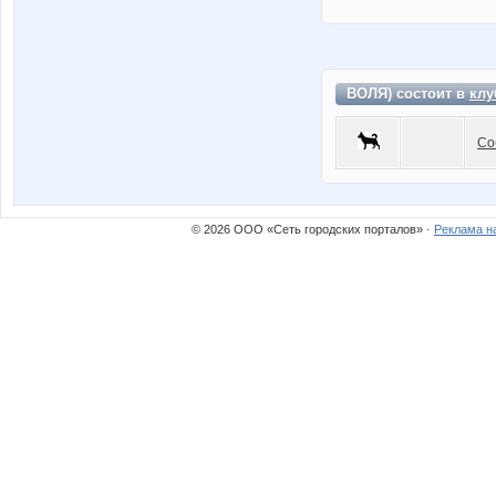
ВОЛЯ) состоит в
клу
Со
© 2026 ООО «Сеть городских порталов» ·
Реклама н